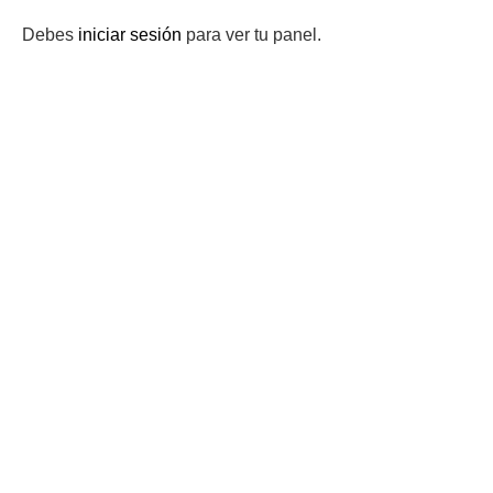
Debes
iniciar sesión
para ver tu panel.