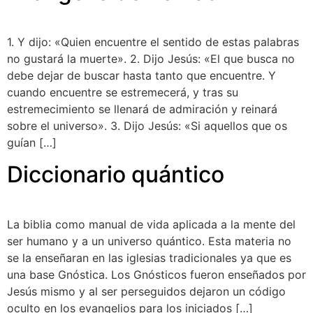
1. Y dijo: «Quien encuentre el sentido de estas palabras
no gustará la muerte». 2. Dijo Jesús: «El que busca no
debe dejar de buscar hasta tanto que encuentre. Y
cuando encuentre se estremecerá, y tras su
estremecimiento se llenará de admiración y reinará
sobre el universo». 3. Dijo Jesús: «Si aquellos que os
guían […]
Diccionario quántico
La biblia como manual de vida aplicada a la mente del
ser humano y a un universo quántico. Esta materia no
se la enseñaran en las iglesias tradicionales ya que es
una base Gnóstica. Los Gnósticos fueron enseñados por
Jesús mismo y al ser perseguidos dejaron un código
oculto en los evangelios para los iniciados […]