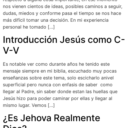
nos vienen cientos de ideas, posibles caminos a seguir,
dudas, miedos y conforme pasa el tiempo se nos hace
más difícil tomar una decisión. En mi experiencia
personal he tomado […]
Introducción Jesús como C-
V-V
Es notable ver como durante años he tenido este
mensaje siempre en mi biblia, escuchado muy pocas
enseñanzas sobre este tema, solo escicharlo anivel
superficial pero nunca con enfasis de saber como
llegar al Padre, sin saber donde estan las huellas que
Jesús hizo para poder caminar por ellas y llegar al
mismo lugar. Vemos […]
¿Es Jehova Realmente