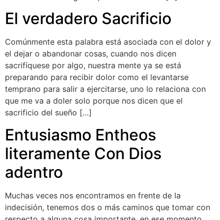
El verdadero Sacrificio
Comúnmente esta palabra está asociada con el dolor y
el dejar o abandonar cosas, cuando nos dicen
sacrifíquese por algo, nuestra mente ya se está
preparando para recibir dolor como el levantarse
temprano para salir a ejercitarse, uno lo relaciona con
que me va a doler solo porque nos dicen que el
sacrificio del sueño […]
Entusiasmo Entheos
literamente Con Dios
adentro
Muchas veces nos encontramos en frente de la
indecisión, tenemos dos o más caminos que tomar con
respecto a alguna cosa importante, en ese momento