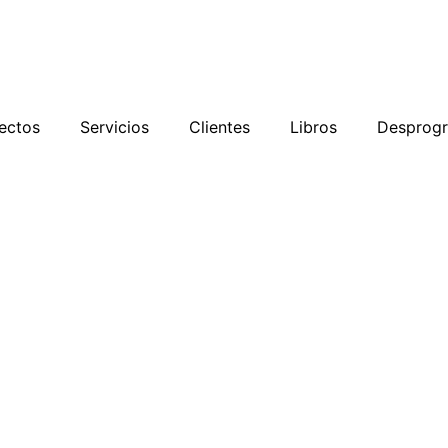
ectos
Servicios
Clientes
Libros
Desprog