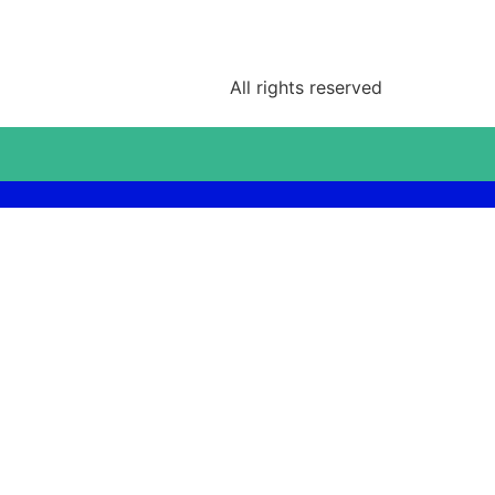
All rights reserved