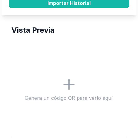
Importar Historial
Vista Previa
Genera un código QR para verlo aquí.