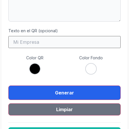
Texto en el QR (opcional)
Color QR
Color Fondo
Generar
Limpiar