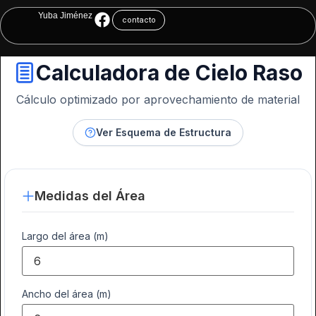
Yuba Jiménez
contacto
Calculadora de Cielo Raso
Cálculo optimizado por aprovechamiento de material
Ver Esquema de Estructura
Medidas del Área
Largo del área (m)
Ancho del área (m)