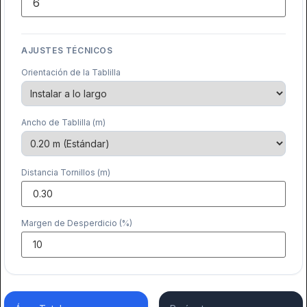
AJUSTES TÉCNICOS
Orientación de la Tablilla
Ancho de Tablilla (m)
Distancia Tornillos (m)
Margen de Desperdicio (%)