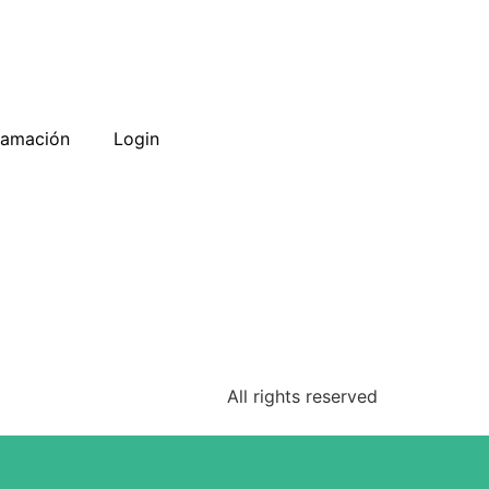
ramación
Login
All rights reserved