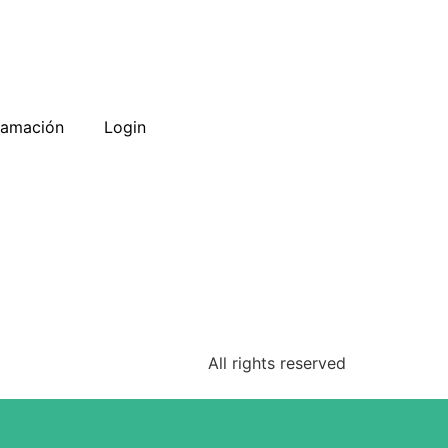
ramación
Login
All rights reserved