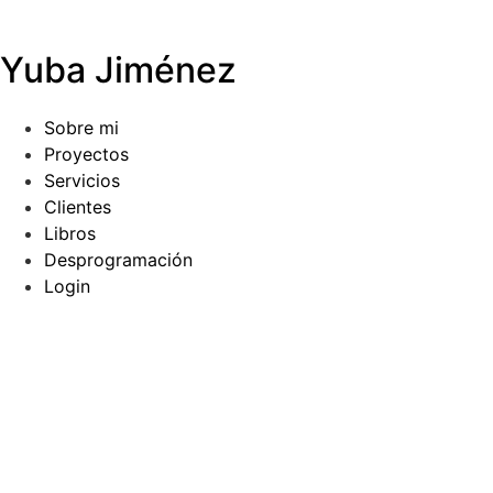
Yuba Jiménez
Sobre mi
Proyectos
Servicios
Clientes
Libros
Desprogramación
Login