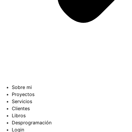
Sobre mi
Proyectos
Servicios
Clientes
Libros
Desprogramación
Login