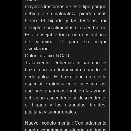
mayores trastornos de este tipo porque
debido a su naturaleza pierden más
hierro. El hígado y las lentejas por
ejemplo, son alimentos ricos en hierro.
Es aconsejable tomar una dosis diaria
de vitamina C para su mejor
asimilación.
Color curativo: ROJO
Tratamiento: Debemos iniciar con el
bazo, con un tratamiento girando el
dedo pulgar. El bazo tiene un efecto
especial e intenso en el intestino, así
que presionaremos también las zonas
del colon ascendente y descendente,
el hígado y las glándulas: tiroides,
pituitaria y suprarrenales.
Nuevo modelo mental: Confiadamente
puedo experimentar alegría en todos