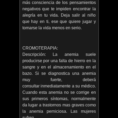
más consciencia de los pensamientos
negativos que te impiden encontrar la
alegría en tu vida. Deja salir al niño
que hay en ti, ese que quiere jugar y
tomarse la vida menos en serio.
CROMOTERAPIA:
Descripción: La anemia suele
producirse por una falta de hierro en la
sangre y en el almacenamiento en el
bazo. Si se diagnostica una anemia
muy fuerte, deberá
consultar inmediatamente a su médico.
Cuando esta anemia no se corrige en
sus primeros síntomas, normalmente
da lugar a trastornos mas graves como
la anemia perniciosa. Las mujeres
sufren