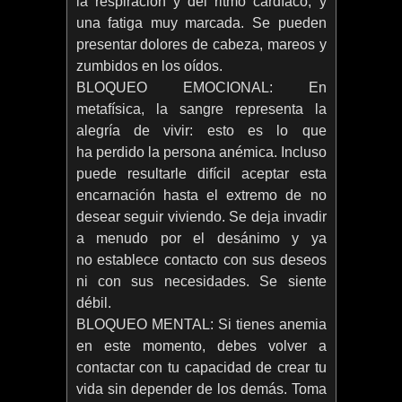
la respiración y del ritmo cardíaco, y
una fatiga muy marcada. Se pueden
presentar dolores de cabeza, mareos y
zumbidos en los oídos.
BLOQUEO EMOCIONAL: En
metafísica, la sangre representa la
alegría de vivir: esto es lo que
ha perdido la persona anémica. Incluso
puede resultarle difícil aceptar esta
encarnación hasta el extremo de no
desear seguir viviendo. Se deja invadir
a menudo por el desánimo y ya
no establece contacto con sus deseos
ni con sus necesidades. Se siente
débil.
BLOQUEO MENTAL: Si tienes anemia
en este momento, debes volver a
contactar con tu capacidad de crear tu
vida sin depender de los demás. Toma