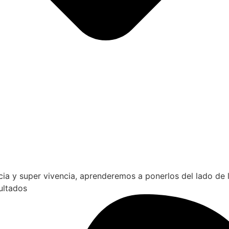
cia y super vivencia, aprenderemos a ponerlos del lado de 
ultados