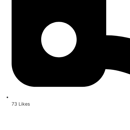
73 Likes