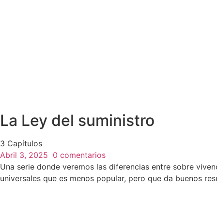
La Ley del suministro
3 Capítulos
Abril 3, 2025
0 comentarios
Una serie donde veremos las diferencias entre sobre viven
universales que es menos popular, pero que da buenos res