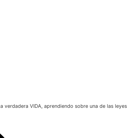
la verdadera VIDA, aprendiendo sobre una de las leyes