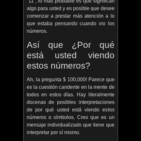
11 , lo más probable es que significan
algo para usted y es posible que desee
comenzar a prestar más atención a lo
que estaba pensando cuando vio los
números.
Así que ¿Por qué
está usted viendo
estos números?
Ah, la pregunta $ 100,000! Parece que
es la cuestión candente en la mente de
todos en estos días. Hay literalmente
docenas de posibles interpretaciones
de por qué usted está viendo estos
números o símbolos. Creo que es un
mensaje individualizado que tiene que
interpretar por sí mismo.