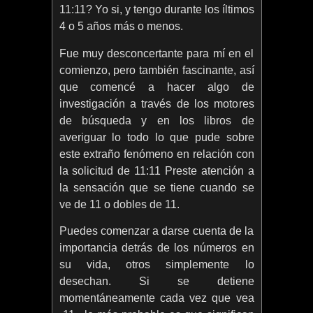
11:11? Yo si, y tengo durante los íltimos
4 o 5 años más o menos.
Fue muy desconcertante para mí en el
comienzo, pero también fascinante, así
que comencé a hacer algo de
investigación a través de los motores
de búsqueda y en los libros de
averiguar lo todo lo que pude sobre
este extraño fenómeno en relación con
la solicitud de 11:11 Preste atención a
la sensación que se tiene cuando se
ve de 11 o dobles de 11.
Puedes comenzar a darse cuenta de la
importancia detrás de los números en
su vida, otros simplemente lo
desechan. Si se detiene
momentáneamente cada vez que vea