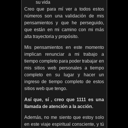
su vida
Creo que para mí ver a todos estos
números son una validación de mis
pensamientos y que he perseguido,
que están en mi camino con mi más
alta trayectoria y propósito.
Mis pensamientos en este momento
implican renunciar a mi trabajo a
tiempo completo para poder trabajar en
mis sitios web personales a tiempo
completo en su lugar y hacer un
ingreso de tiempo completo de estos
sitios web que tengo.
Así que, sí , creo que 1111 es una
llamada de atención a la acción.
Además, no me siento que estoy solo
en este viaje espiritual consciente, y tú