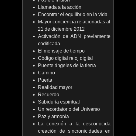
Llamada a la acción
Encontrar el equilibrio en la vida
Mayor conciencia relacionadas al
21 de diciembre 2012
Activación de ADN previamente
codificada
El mensaje de tiempo
Código digital reloj digital
Puente ángeles de la tierra
Camino
Puerta
Realidad mayor
Recuerdo
Sabiduría espiritual
Un recordatorio del Universo
Paz y armonía
La conexión a la desconocida
creación de sincronicidades en