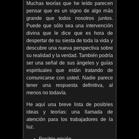
Muchas teorías que he leído parecen
pensar que es un signo de algo más
grande que todos nosotros juntos.
Puede que sólo sea una intervención
divina que le dice que es hora de
despertar de su siesta de toda la vida y
descubre una nueva perspectiva sobre
su realidad y la verdad. También podría
ser una señal de sus ángeles y guías
espirituales que están tratando de
comunicarse con usted. Nadie parece
tener una respuesta definitiva, al
menos no todavía.
He aquí una breve lista de posibles
ideas y teorías: una llamada de
atención para los trabajadores de la
luz.
Posible misión