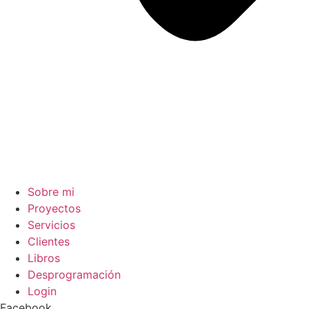
Sobre mi
Proyectos
Servicios
Clientes
Libros
Desprogramación
Login
Facebook