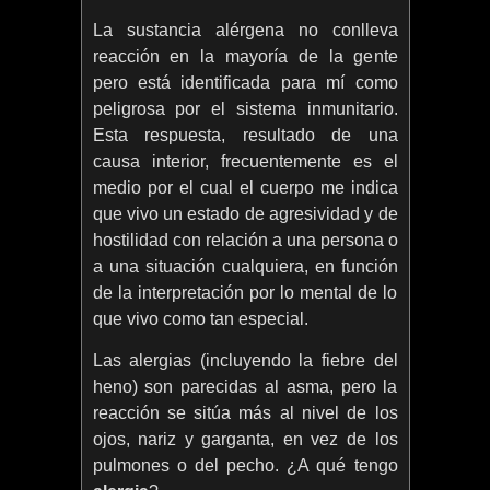
La sustancia alérgena no conlleva
reacción en la mayoría de la gente
pero está identificada para mí como
peligrosa por el sistema inmunitario.
Esta respuesta, resultado de una
causa interior, frecuentemente es el
medio por el cual el cuerpo me indica
que vivo un estado de agresividad y de
hostilidad con relación a una persona o
a una situación cualquiera, en función
de la interpretación por lo mental de lo
que vivo como tan especial.
Las alergias (incluyendo la fiebre del
heno) son parecidas al asma, pero la
reacción se sitúa más al nivel de los
ojos, nariz y garganta, en vez de los
pulmones o del pecho. ¿A qué tengo