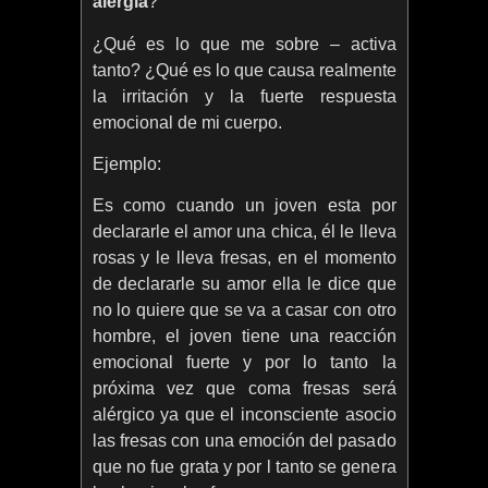
alergia
?
¿Qué es lo que me sobre – activa
tanto? ¿Qué es lo que causa realmente
la irritación y la fuerte respuesta
emocional de mi cuerpo.
Ejemplo:
Es como cuando un joven esta por
declararle el amor una chica, él le lleva
rosas y le lleva fresas, en el momento
de declararle su amor ella le dice que
no lo quiere que se va a casar con otro
hombre, el joven tiene una reacción
emocional fuerte y por lo tanto la
próxima vez que coma fresas será
alérgico ya que el inconsciente asocio
las fresas con una emoción del pasado
que no fue grata y por l tanto se genera