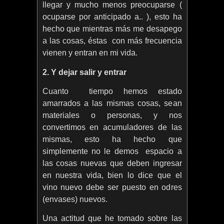
llegar y mucho menos preocuparse (
ocuparse por anticipado a.. ), esto ha
hecho que mientras más me desapego
a las cosas, éstas con más frecuencia
vienen y entran en mi vida.
2. Y dejar salir y entrar
Cuanto tiempo hemos estado
amarrados a las mismas cosas, sean
materiales o personas, y nos
convertimos en acumuladores de las
mismas, esto ha hecho que
simplemente no le demos espacio a
las cosas nuevas que deben ingresar
en nuestra vida, bien lo dice que el
vino nuevo debe ser puesto en odres
(envases) nuevos.
Una actitud que he tomado sobre las