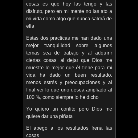
cosas es que hoy las tengo y las
disfruto, pero en mi mente no las ato a
mi vida como algo que nunca saldrá de
ella
Estas dos practicas me han dado una
mejor tranquilidad sobre algunos
temas sea de trabajo y al adquirir
ciertas cosas, al dejar que Dios me
muestre lo mejor que él tiene para mi
vida ha dado un buen resultado,
menos estrés y preocupaciones y al
final ver lo que uno desea ampliado al
100 %, como siempre lo he dicho
Yo quiero un confite pero Dios me
quiere dar una piñata
El apego a los resultados frena las
cosas