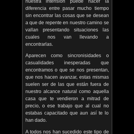
nuestra intensión puede hacer la
diferencia entre pasar mucho tiempo
sin encontrar las cosas que se desean
a que de repente en nuestro camino se
vallan presentando situaciones las
cuales nos van llevando a
encontrarlas.
Aparecen como sincronisidades o
casualidades inesperadas que
encontramos o que se nos presentan,
que nos hacen avanzar, estas mismas
suelen ser de las que están fuera de
nuestro alcance natural como aquella
casa que te vendieron a mitrad de
precio, o ese trabajo que al cual no
estabas capacitado que aun así te lo
han dado.
A todos nos han sucedido este tipo de