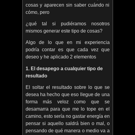
cosas y aparecen sin saber cuándo ni
cómo, pero
¿qué tal si pudiéramos nosotros
mismos generar este tipo de cosas?
Algo de lo que en mi experiencia
podría contar es que cada vez que
deseo y he aplicado 2 elementos
1. El desapego a cualquier tipo de
resultado
El soltar el resultado sobre lo que se
desea ha hecho que eso llegue de una
forma más veloz como que se
desamarra para que me lo tope en el
camino, esto sería no gastar energía en
pensar si aquello saldrá bien o mal, o
pensando de qué manera o medio va a