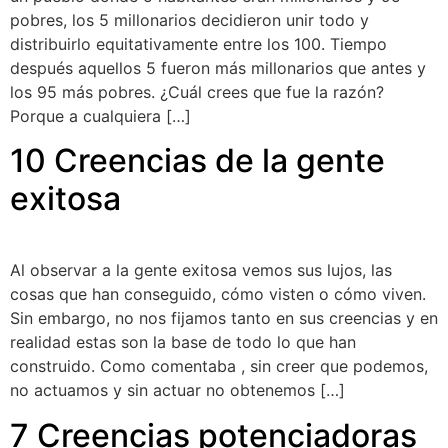
pobres, los 5 millonarios decidieron unir todo y
distribuirlo equitativamente entre los 100. Tiempo
después aquellos 5 fueron más millonarios que antes y
los 95 más pobres. ¿Cuál crees que fue la razón?
Porque a cualquiera […]
10 Creencias de la gente
exitosa
Al observar a la gente exitosa vemos sus lujos, las
cosas que han conseguido, cómo visten o cómo viven.
Sin embargo, no nos fijamos tanto en sus creencias y en
realidad estas son la base de todo lo que han
construido. Como comentaba , sin creer que podemos,
no actuamos y sin actuar no obtenemos […]
7 Creencias potenciadoras