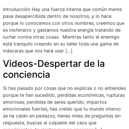
Introducción Hay una fuerza interna que común mente
pasa desapercibida dentro de nosotros, y lo hace
porque lo conocemos con otros nombres, creemos que
es inofensivo y gastamos nuestra energía tratando de
luchar contra otras cosas. Mientras tanto el enemigo
está tranquilo creando en su taller toda una gama de
máscaras que nos hará usar […]
Videos-Despertar de la
conciencia
Si has pasado por cosas que no explicas o no entiendes
porque te han sucedido, perdidas económicas, rupturas
amorosas, perdidas de seres querido, impactos
emocionales fuertes, has creído que tu mundo interno
se ha caído en pedazos, tienes miles de preguntas sin
respuesta, buscas al culpable del caos que