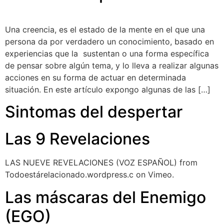
Una creencia, es el estado de la mente en el que una
persona da por verdadero un conocimiento, basado en
experiencias que la sustentan o una forma específica
de pensar sobre algún tema, y lo lleva a realizar algunas
acciones en su forma de actuar en determinada
situación. En este artículo expongo algunas de las […]
Sintomas del despertar
Las 9 Revelaciones
LAS NUEVE REVELACIONES (VOZ ESPAÑOL) from
Todoestárelacionado.wordpress.c on Vimeo.
Las máscaras del Enemigo
(EGO)