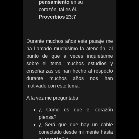
pensamiento
en su
corazón, tal es él.
Proverbios 23:7
Durante muchos años este pasaje me
ha llamado muchísimo la atención, al
punto de que a veces inquietarme
sobre el tema, muchos estudios y
enseñanzas se han hecho al respecto
durante muchos años nos han
motivado con este tema.
A la vez me preguntaba
¿ Como es que el corazón
piensa?
¿ Será que que hay un cable
conectado desde mi mente hasta