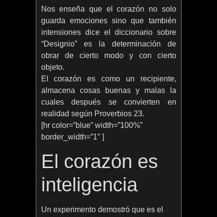
Nos enseña que el corazón no solo
guarda emociones sino que también
intensiones dice el diccionario sobre
“Designio” es la determinación de
obrar de cierto modo y con cierto
objeto.
El corazón es como un recipiente,
almacena cosas buenas y malas la
cuales después se convierten en
realidad según Proverbios 23.
[hr color=”blue” width=”100%”
border_width=”1″ ]
El corazón es
inteligencia
Un experimento demostró que es el