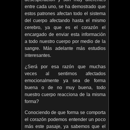
entre cada uno, se ha demostrado que
estos patrones afectan todo el sistema
del cuerpo afectando hasta el mismo
cerebro, ya que es el corazón el
encargado de enviar esta información
a todo nuestro cuerpo por medio de la
sangre. Más adelante más estudios
interesantes.
¿Será por esa razón que muchas
veces al sentirnos afectados
emocionalmente ya sea de forma
buena o de no muy buena, todo
nuestro cuerpo reacciona de la misma
forma?
Conociendo de que forma se comporta
el corazón podemos entender un poco
más este pasaje, ya sabemos que el