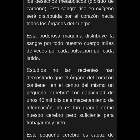
los desechos metabólicos (dióxido de
carbono). Esta sangre rica en oxígeno
será distribuida por el corazón hacia
todos los órganos del cuerpo.
Esta poderosa maquina distribuye la
sangre por todo nuestro cuerpo miles
de veces por cada pulsación por cada
latido.
Estudios no tan recientes han
demostrado que el órgano del corazón
contiene en el centro del mismo un
pequeño “cerebro” con capacidad de
unos 40 mil bits de almacenamiento de
información, no es tan grande como
nuestro cerebro pero suficiente para
trabajar muy bien.
Este pequeño cerebro es capaz de