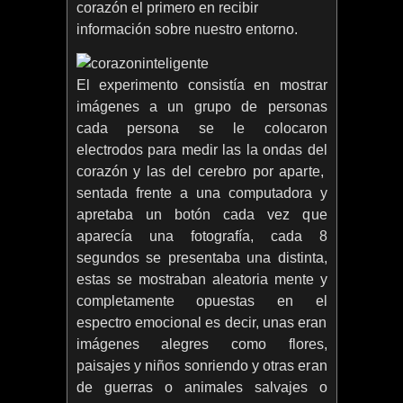
corazón el primero en recibir
información sobre nuestro entorno.
El experimento consistía en mostrar
imágenes a un grupo de personas
cada persona se le colocaron
electrodos para medir las la ondas del
corazón y las del cerebro por aparte,
sentada frente a una computadora y
apretaba un botón cada vez que
aparecía una fotografía, cada 8
segundos se presentaba una distinta,
estas se mostraban aleatoria mente y
completamente opuestas en el
espectro emocional es decir, unas eran
imágenes alegres como flores,
paisajes y niños sonriendo y otras eran
de guerras o animales salvajes o