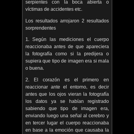
serpientes con la boca abierta o
víctimas de accidentes etc.
Los resultados arrojaron 2 resultados
sorprendentes
1. Según las mediciones el cuerpo
reaccionaba antes de que apareciera
la fotografía como si la predijera o
supiera que tipo de imagen era si mala
o buena.
2. El corazón es el primero en
reaccionar ante el entorno, es decir
antes que los ojos vieran la fotografía
los datos ya se habían registrado
sabiendo que tipo de imagen era,
enviando luego una señal al cerebro y
en tercer lugar el cuerpo reaccionaba
en base a la emoción que causaba la