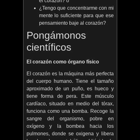
el corazón? o
¿Tengo que concentrarme con mi
mente lo suficiente para que ese
pensamiento baje al corazón?
Pongámonos
científicos
El corazón como órgano físico
El corazón es la máquina más perfecta
del cuerpo humano. Tiene el tamaño
aproximado de un puño, es hueco y
tiene forma de pera. Este músculo
cardíaco, situado en medio del tórax,
funciona como una bomba. Recoge la
sangre del organismo, pobre en
oxígeno y la bombea hacia los
pulmones, donde se oxigena y libera