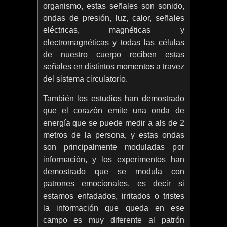
organismo, estas señales son sonido,
ondas de presión, luz, calor, señales
eléctricas, magnéticas y
electromagnéticas y todas las células
de nuestro cuerpo reciben estas
señales en distintos momentos a travez
del sistema circulatorio.
También los estudios han demostrado
que el corazón emite una onda de
energía que se puede medir a als de 2
metros de la persona, y estas ondas
son principalmente moduladas por
información, y los experimentos han
demostrado que se modula con
patrones emocionales, es decir si
estamos enfadados, irritados o tristes
la información que queda en ese
campo es muy diferente al patrón