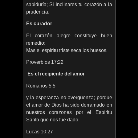
sabiduría; Si inclinares tu corazón a la
prudencia,
Es curador
El corazón alegre constituye buen
remedio;
Mas el espíritu triste seca los huesos.
Proverbios 17:22
Es el recipiente del amor
Romanos 5:5
y la esperanza no avergüenza; porque
el amor de Dios ha sido derramado en
nuestros corazones por el Espíritu
Santo que nos fue dado.
Lucas 10:27