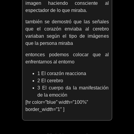
imagen haciendo consciente al
espectador de lo que miraba.
también se demostró que las señales
que el corazón enviaba al cerebro
variaban según el tipo de imágenes
que la persona miraba
entonces podemos colocar que al
enfrentarnos al entorno
1 El corazón reacciona
2 El cerebro
3 El cuerpo da la manifestación
de la emoción
[hr color=”blue” width=”100%”
border_width=”1″ ]