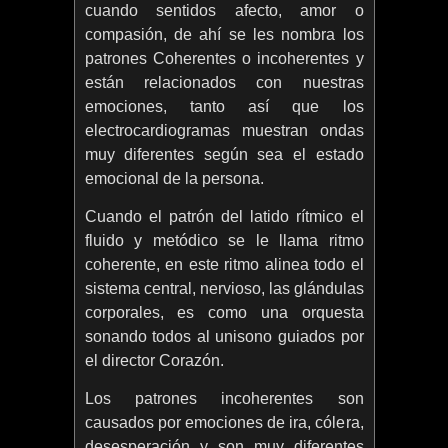
cuando sentidos afecto, amor o
compasión, de ahí se les nombra los
patrones Coherentes o incoherentes y
están relacionados con nuestras
emociones, tanto así que los
electrocardiogramas muestran ondas
muy diferentes según sea el estado
emocional de la persona.
Cuando el patrón del latido rítmico el
fluido y metódico se le llama ritmo
coherente, en este ritmo alinea todo el
sistema central, nervioso, las glándulas
corporales, es como una orquesta
sonando todos al unisono guiados por
el director Corazón.
Los patrones incoherentes son
causados por emociones de ira, cólera,
desesperación y son muy diferentes