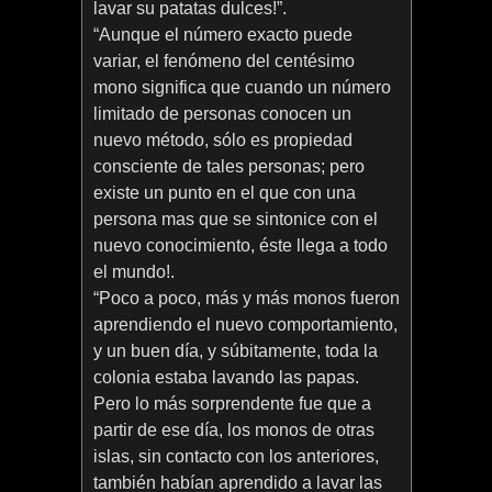
lavar su patatas dulces!”.
“Aunque el número exacto puede
variar, el fenómeno del centésimo
mono significa que cuando un número
limitado de personas conocen un
nuevo método, sólo es propiedad
consciente de tales personas; pero
existe un punto en el que con una
persona mas que se sintonice con el
nuevo conocimiento, éste llega a todo
el mundo!.
“Poco a poco, más y más monos fueron
aprendiendo el nuevo comportamiento,
y un buen día, y súbitamente, toda la
colonia estaba lavando las papas.
Pero lo más sorprendente fue que a
partir de ese día, los monos de otras
islas, sin contacto con los anteriores,
también habían aprendido a lavar las