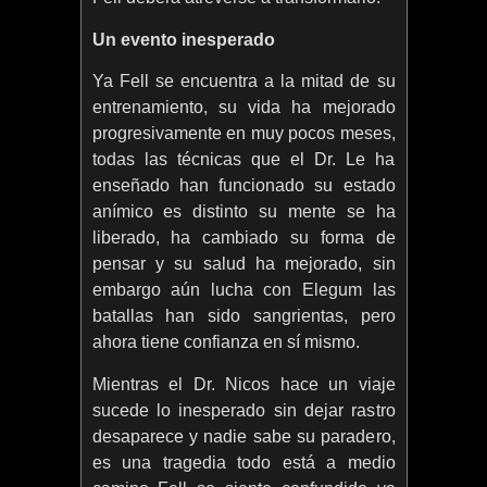
Un evento inesperado
Ya Fell se encuentra a la mitad de su
entrenamiento, su vida ha mejorado
progresivamente en muy pocos meses,
todas las técnicas que el Dr. Le ha
enseñado han funcionado su estado
anímico es distinto su mente se ha
liberado, ha cambiado su forma de
pensar y su salud ha mejorado, sin
embargo aún lucha con Elegum las
batallas han sido sangrientas, pero
ahora tiene confianza en sí mismo.
Mientras el Dr. Nicos hace un viaje
sucede lo inesperado sin dejar rastro
desaparece y nadie sabe su paradero,
es una tragedia todo está a medio