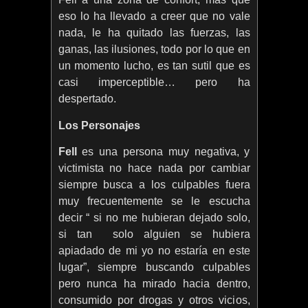
eso lo ha llevado a creer que no vale
nada, le ha quitado las fuerzas, las
ganas, las ilusiones, todo por lo que en
un momento lucho, es tan sutil que es
casi imperceptible… pero ha
despertado.
Los Personajes
Fell
es una persona muy negativa, y
victimista no hace nada por cambiar
siempre busca a los culpables fuera
muy frecuentemente se le escucha
decir “ si no me hubieran dejado solo,
si tan solo alguien se hubiera
apiadado de mi yo no estaría en este
lugar”, siempre buscando culpables
pero nunca ha mirado hacia dentro,
consumido por drogas y otros vicios,