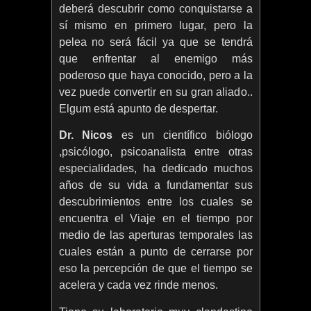
deberá descubrir como conquistarse a
sí mismo en primero lugar, pero la
pelea no será fácil ya que se tendrá
que enfrentar al enemigo más
poderoso que haya conocido, pero a la
vez puede convertir en su gran aliado..
Elgum está apunto de despertar.
Dr. Nicos
es un científico biólogo
,psicólogo, psicoanalista entre otras
especialidades, ha dedicado muchos
años de su vida a fundamentar sus
descubrimientos entre los cuales se
encuentra el Viaje en el tiempo por
medio de las aperturas temporales las
cuales están a punto de cerrarse por
eso la percepción de que el tiempo se
acelera y cada vez rinde menos.