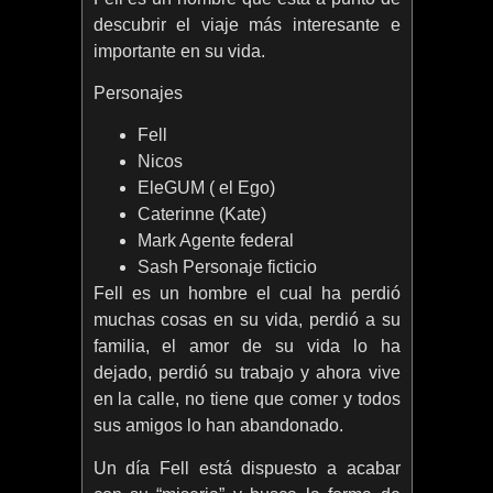
descubrir el viaje más interesante e
importante en su vida.
Personajes
Fell
Nicos
EleGUM ( el Ego)
Caterinne (Kate)
Mark Agente federal
Sash Personaje ficticio
Fell es un hombre el cual ha perdió
muchas cosas en su vida, perdió a su
familia, el amor de su vida lo ha
dejado, perdió su trabajo y ahora vive
en la calle, no tiene que comer y todos
sus amigos lo han abandonado.
Un día Fell está dispuesto a acabar