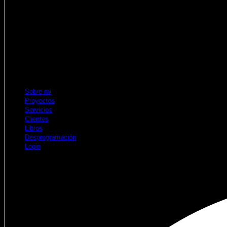
Sobre mi
Proyectos
Servicios
Clientes
Libros
Desprogramación
Login