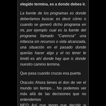
elegido termina, es a donde debes ir.
La fuente de los programas es donde
deberíamos buscar, es decir cómo o
cuando se generó dicho programa en
mi, por ejemplo cual es la fuente del
programa llamado “Carencia” una
infancia sin recursos o vida alcanzada,
una situación en el pasado donde
querías hacer algo y el no tener te
limitó es ahí donde hay que ir, donde
nuestro camino termina.
Que pasa cuando cruzas esa puerta
Oraculo: Ahora tienes el don de ver el
mundo sin tiempo… No podemos ver
más allá de las decisiones que no
entendemos
NEO: Así que tengo que decidir si