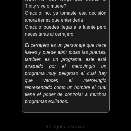
Tinity vive o muere?
Oráculo: no, ya tomaste esa decisión
ahora tienes que entenderla
Oraculo: puedes llegar a la fuente pero
necesitaras al cerrajero
El cerrajero es un personaje que hace
llaves y puede abrir todas las puertas,
también es un programa, este está
atrapado por el merovingio un
programa muy peligroso al cual hay
que vencer, el merovingio
representado como un hombre el cual
tiene el poder de controlar a muchos
programas exiliados.
All rights reserved