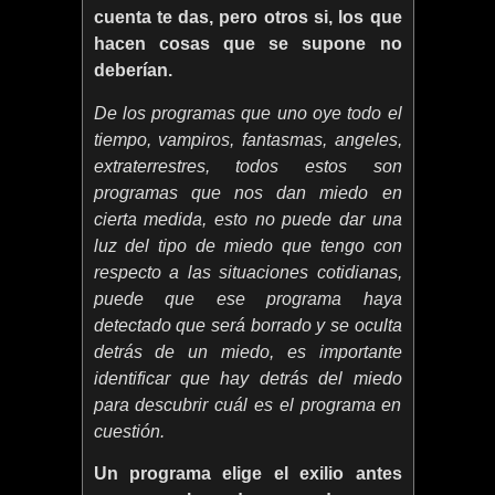
cuenta te das, pero otros si, los que
hacen cosas que se supone no
deberían.
De los programas que uno oye todo el
tiempo, vampiros, fantasmas, angeles,
extraterrestres, todos estos son
programas que nos dan miedo en
cierta medida, esto no puede dar una
luz del tipo de miedo que tengo con
respecto a las situaciones cotidianas,
puede que ese programa haya
detectado que será borrado y se oculta
detrás de un miedo, es importante
identificar que hay detrás del miedo
para descubrir cuál es el programa en
cuestión.
Un programa elige el exilio antes