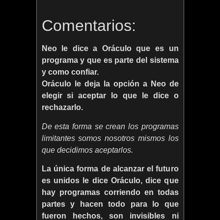
Comentarios:
Neo le dice a Oráculo que es un
programa y que es parte del sistema
y como confiar.
Oráculo le deja la opción a Neo de
elegir si aceptar lo que le dice o
rechazarlo.
De esta forma se crean los programas
limitantes somos nosotros mismos los
que decidimos aceptarlos.
La única forma de alcanzar el futuro
es unidos le dice Oráculo, dice que
hay programas corriendo en todas
partes y hacen todo para lo que
fueron hechos, son invisibles ni