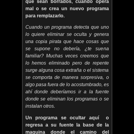
que sean borrados, cuando opera
mal o se crea un nuevo programa
para remplazarlo.
Cuando un programa detecta que uno
lo quiere eliminar se oculta y genera
una copia pirata que hace cosas que
se supone no debería, ¿te suena
familiar? Muchas veces creemos que
lo hemos eliminado pero de repente
surge alguna cosa extraña o el sistema
se comporta de manera sorpresiva, o
algo pasa fuera de lo acostumbrado, es
ahí donde deberíamos ir a la fuente
donde se eliminan los programas o se
instalan otros.
Un programa se ocultar aquí o
regresa a su fuente la base de la
maquina donde el camino del