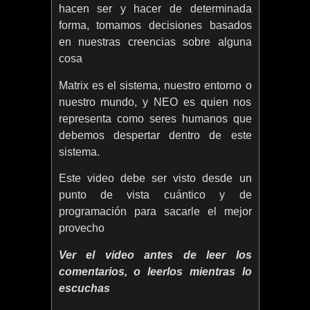
hacen ser y hacer de determinada
forma, tomamos decisiones basados
en nuestras creencias sobre alguna
cosa
Matrix es el sistema, nuestro entorno o
nuestro mundo, y NEO es quien nos
representa como seres humanos que
debemos despertar dentro de este
sistema.
Este video debe ser visto desde un
punto de vista cuántico y de
programación para sacarle el mejor
provecho
Ver el video antes de leer los
comentarios, o leerlos mientras lo
escuchas