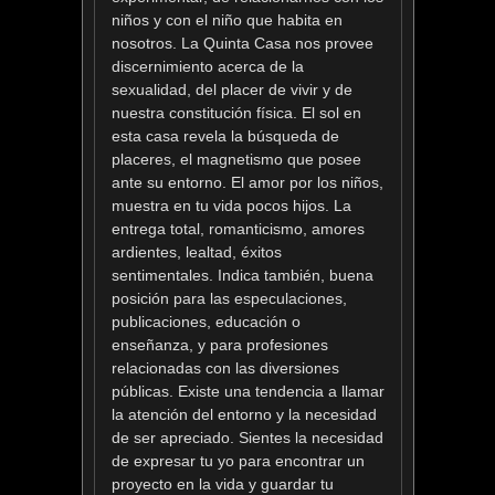
niños y con el niño que habita en
nosotros. La Quinta Casa nos provee
discernimiento acerca de la
sexualidad, del placer de vivir y de
nuestra constitución física. El sol en
esta casa revela la búsqueda de
placeres, el magnetismo que posee
ante su entorno. El amor por los niños,
muestra en tu vida pocos hijos. La
entrega total, romanticismo, amores
ardientes, lealtad, éxitos
sentimentales. Indica también, buena
posición para las especulaciones,
publicaciones, educación o
enseñanza, y para profesiones
relacionadas con las diversiones
públicas. Existe una tendencia a llamar
la atención del entorno y la necesidad
de ser apreciado. Sientes la necesidad
de expresar tu yo para encontrar un
proyecto en la vida y guardar tu