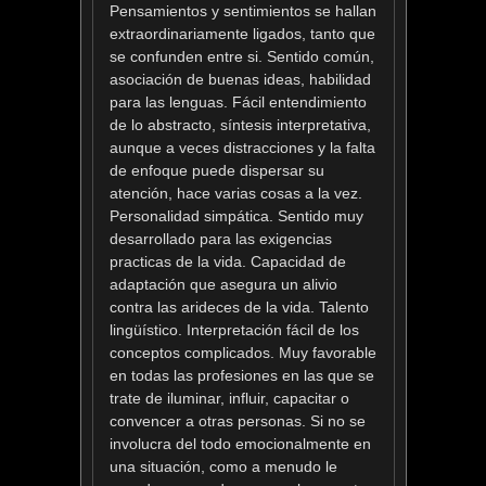
Pensamientos y sentimientos se hallan
extraordinariamente ligados, tanto que
se confunden entre si. Sentido común,
asociación de buenas ideas, habilidad
para las lenguas. Fácil entendimiento
de lo abstracto, síntesis interpretativa,
aunque a veces distracciones y la falta
de enfoque puede dispersar su
atención, hace varias cosas a la vez.
Personalidad simpática. Sentido muy
desarrollado para las exigencias
practicas de la vida. Capacidad de
adaptación que asegura un alivio
contra las arideces de la vida. Talento
lingüístico. Interpretación fácil de los
conceptos complicados. Muy favorable
en todas las profesiones en las que se
trate de iluminar, influir, capacitar o
convencer a otras personas. Si no se
involucra del todo emocionalmente en
una situación, como a menudo le