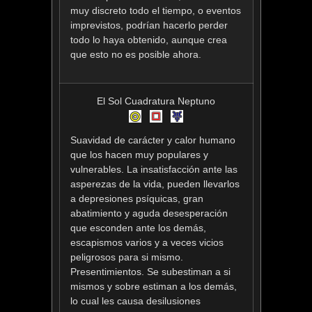
muy discreto todo el tiempo, o eventos
imprevistos, podrían hacerlo perder
todo lo haya obtenido, aunque crea
que esto no es posible ahora.
El Sol Cuadratura Neptuno
Suavidad de carácter y calor humano
que los hacen muy populares y
vulnerables. La insatisfacción ante las
asperezas de la vida, pueden llevarlos
a depresiones psíquicas, gran
abatimiento y aguda desesperación
que esconden ante los demás,
escapismos varios y a veces vicios
peligrosos para si mismo.
Presentimientos. Se subestiman a si
mismos y sobre estiman a los demás,
lo cual les causa desilusiones