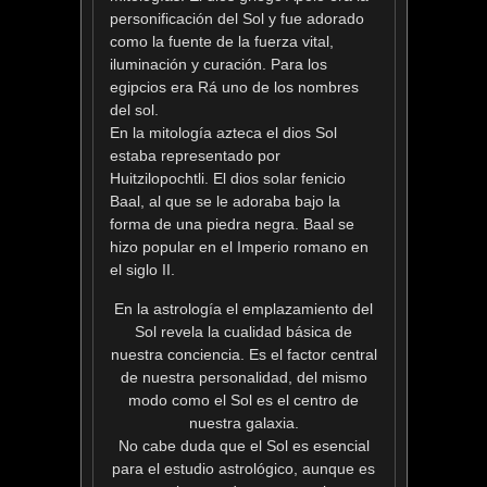
personificación del Sol y fue adorado
como la fuente de la fuerza vital,
iluminación y curación. Para los
egipcios era Rá uno de los nombres
del sol.
En la mitología azteca el dios Sol
estaba representado por
Huitzilopochtli. El dios solar fenicio
Baal, al que se le adoraba bajo la
forma de una piedra negra. Baal se
hizo popular en el Imperio romano en
el siglo II.
En la astrología el emplazamiento del
Sol revela la cualidad básica de
nuestra conciencia. Es el factor central
de nuestra personalidad, del mismo
modo como el Sol es el centro de
nuestra galaxia.
No cabe duda que el Sol es esencial
para el estudio astrológico, aunque es