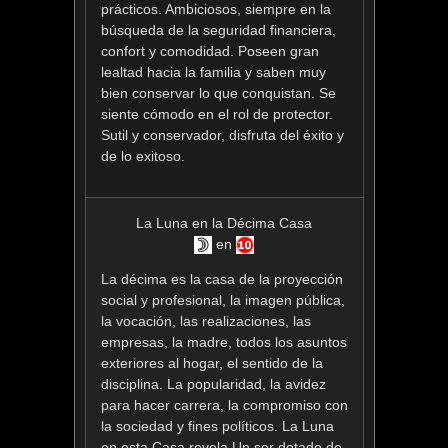
prácticos. Ambiciosos, siempre en la
búsqueda de la seguridad financiera,
confort y comodidad. Poseen gran
lealtad hacia la familia y saben muy
bien conservar lo que conquistan. Se
siente cómodo en el rol de protector.
Sutil y conservador, disfruta del éxito y
de lo exitoso.
La Luna en la Décima Casa
en
La décima es la casa de la proyección
social y profesional, la imagen pública,
la vocación, las realizaciones, las
empresas, la madre, todos los asuntos
exteriores al hogar, el sentido de la
disciplina. La popularidad, la avidez
para hacer carrera, la compromiso con
la sociedad y fines políticos. La Luna
en esta Casa revela Un ser dotado de