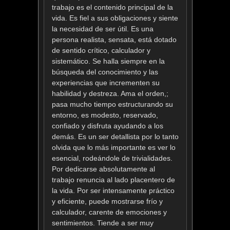
trabajo es el contenido principal de la
vida. Es fiel a sus obligaciones y siente
la necesidad de ser útil. Es una
persona realista, sensata, está dotado
de sentido crítico, calculador y
sistemático. Se halla siempre en la
búsqueda del conocimiento y las
experiencias que incrementen su
habilidad y destreza. Ama el orden,;
pasa mucho tiempo estructurando su
entorno, es modesto, reservado,
confiado y disfruta ayudando a los
demás. Es un ser detallista por lo tanto
olvida que lo más importante es ver lo
esencial, rodeándole de trivialidades.
Por dedicarse absolutamente al
trabajo renuncia al lado placentero de
la vida. Por ser intensamente práctico
y eficiente, puede mostrarse frío y
calculador, carente de emociones y
sentimientos. Tiende a ser muy