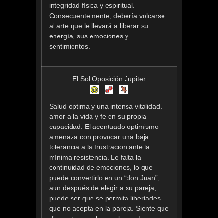
integridad física y espiritual.
Consecuentemente, debería volcarse
al arte que le llevará a liberar su
energía, sus emociones y
sentimientos.
El Sol Oposición Jupiter
Salud optima y una intensa vitalidad,
amor a la vida y fe en su propia
capacidad. El acentuado optimismo
amenaza con provocar una baja
tolerancia a la frustración ante la
mínima resistencia. Le falta la
continuidad de emociones, lo que
puede convertirlo en un “don Juan”,
aun después de elegir a su pareja,
puede ser que se permita libertades
que no acepta en la pareja. Siente que