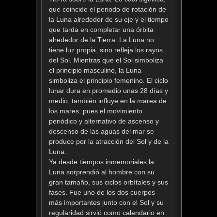
que coincide el periodo de rotación de
la Luna alrededor de su eje y el tiempo
que tarda en completar una órbita
alrededor de la Tierra. La Luna no
tiene luz propia, sino refleja los rayos
del Sol. Mientras que el Sol simboliza
el principio masculino, la Luna
simboliza el principio femenino. El ciclo
lunar dura en promedio unas 28 días y
medio; también influye en la marea de
los mares, pues el movimiento
periódico y alternativo de ascenso y
descenso de las aguas del mar se
produce por la atracción del Sol y de la
Luna.
Ya desde tiempos inmemoriales la
Luna sorprendió al hombre con su
gran tamaño, sus ciclos orbítales y sus
fases. Fue uno de los dos cuerpos
más importantes junto con el Sol y su
regularidad sirvió como calendario en