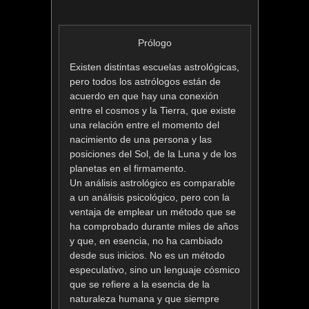
Prólogo
Existen distintas escuelas astrológicas,
pero todos los astrólogos están de
acuerdo en que hay una conexión
entre el cosmos y la Tierra, que existe
una relación entre el momento del
nacimiento de una persona y las
posiciones del Sol, de la Luna y de los
planetas en el firmamento.
Un análisis astrológico es comparable
a un análisis psicológico, pero con la
ventaja de emplear un método que se
ha comprobado durante miles de años
y que, en esencia, no ha cambiado
desde sus inicios. No es un método
especulativo, sino un lenguaje cósmico
que se refiere a la esencia de la
naturaleza humana y que siempre