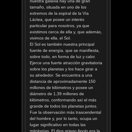
nuestra galaxia hay una de gran
tamaño, situada en uno de los
extremos de la espiral de la Vía
Láctea, que posee un interés
particular para nosotros, ya que
existimos cerca de ella y, que además,
vivimos de ella, el Sol.
El Sol es también nuestra principal
fuente de energía, que se manifiesta,
sobre todo, en forma de luz y calor.
Ejerce una fuerte atracción gravitatoria
sobre los planetas y los hace girar a
su alrededor. Se encuentra a una
distancia de aproximadamente 150
millones de kilómetros y posee un
diámetro de 1,39 millones de
kilómetros, conformando así el más
grande de todos los planetas juntos.
Fue la observación más trascendental
del hombre y, por lo tanto, ocupa un
lugar significativo en todas las
mitologías. El dios griego Apolo era la