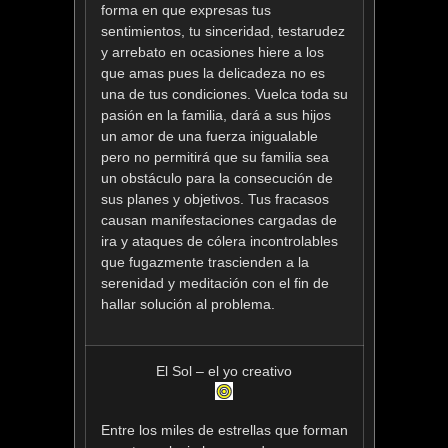
forma en que expresas tus
sentimientos, tu sinceridad, testarudez
y arrebato en ocasiones hiere a los
que amas pues la delicadeza no es
una de tus condiciones. Vuelca toda su
pasión en la familia, dará a sus hijos
un amor de una fuerza inigualable
pero no permitirá que su familia sea
un obstáculo para la consecución de
sus planes y objetivos. Tus fracasos
causan manifestaciones cargadas de
ira y ataques de cólera incontrolables
que fugazmente trascienden a la
serenidad y meditación con el fin de
hallar solución al problema.
El Sol – el yo creativo
Entre los miles de estrellas que forman