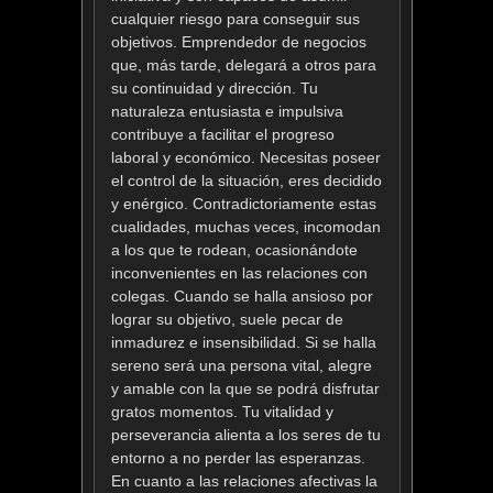
cualquier riesgo para conseguir sus
objetivos. Emprendedor de negocios
que, más tarde, delegará a otros para
su continuidad y dirección. Tu
naturaleza entusiasta e impulsiva
contribuye a facilitar el progreso
laboral y económico. Necesitas poseer
el control de la situación, eres decidido
y enérgico. Contradictoriamente estas
cualidades, muchas veces, incomodan
a los que te rodean, ocasionándote
inconvenientes en las relaciones con
colegas. Cuando se halla ansioso por
lograr su objetivo, suele pecar de
inmadurez e insensibilidad. Si se halla
sereno será una persona vital, alegre
y amable con la que se podrá disfrutar
gratos momentos. Tu vitalidad y
perseverancia alienta a los seres de tu
entorno a no perder las esperanzas.
En cuanto a las relaciones afectivas la