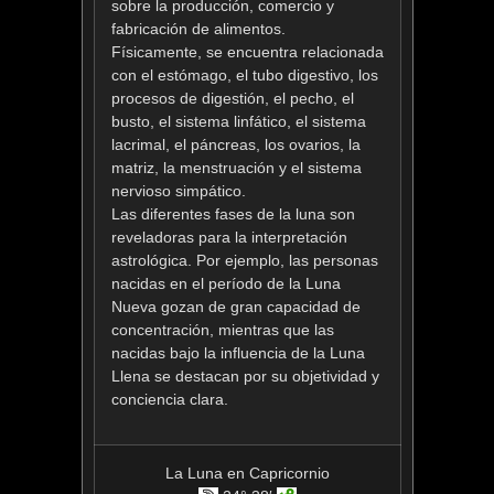
sobre la producción, comercio y
fabricación de alimentos.
Físicamente, se encuentra relacionada
con el estómago, el tubo digestivo, los
procesos de digestión, el pecho, el
busto, el sistema linfático, el sistema
lacrimal, el páncreas, los ovarios, la
matriz, la menstruación y el sistema
nervioso simpático.
Las diferentes fases de la luna son
reveladoras para la interpretación
astrológica. Por ejemplo, las personas
nacidas en el período de la Luna
Nueva gozan de gran capacidad de
concentración, mientras que las
nacidas bajo la influencia de la Luna
Llena se destacan por su objetividad y
conciencia clara.
La Luna en Capricornio