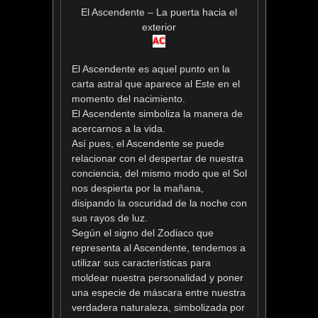
El Ascendente – La puerta hacia el
exterior
El Ascendente es aquel punto en la
carta astral que aparece al Este en el
momento del nacimiento.
El Ascendente simboliza la manera de
acercarnos a la vida.
Así pues, el Ascendente se puede
relacionar con el despertar de nuestra
conciencia, del mismo modo que el Sol
nos despierta por la mañana,
disipando la oscuridad de la noche con
sus rayos de luz.
Según el signo del Zodiaco que
representa al Ascendente, tendemos a
utilizar sus características para
moldear nuestra personalidad y poner
una especie de máscara entre nuestra
verdadera naturaleza, simbolizada por