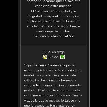
necesario recordar que es solo otra
condición entre muchas.
El Sol simboliza la verdad y la
integridad. Otorga al nativo alegría,
confianza y buena salud. Tiene una
afinidad natural con el signo Leo, el
cual comparte muchas
particularidades con el Sol
El Sol en Virgo
5 ° 22 ‘
Signo de tierra. Se destaca por su
espíritu práctico y metódico, así como
también su prudencia y su sentido
crítico. Es disciplinado y honesto y
conoce bien como funciona el mundo
material. El elemento solar para este
signo muestra el estado de conciencia
y aquello que le motiva, fortalece y lo
que le apasiona. Para este ser el