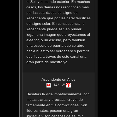
el Sol, y el mundo exterior. En muchos
casos, los demás nos reconocen más
por las cualidades del signo del
Ascendente que por las características
del signo solar. En consecuencia, el
Ascendente puede ser, en primer
lugar, una imagen que proyectamos al
exterior, o un escudo, pero también
una especie de puerta que se abre
hacia nuestro ser verdadero y permite
que fluya a través de este canal una
gran parte de nuestro yo.
Ascendente en Aries
14° 13′
Desafías la vida impetuosamente, con
metas claras y precisas, creyendo
firmemente en tus convicciones. Son
líderes natos, poseen una gran
iniciativa y son capaces de asumir