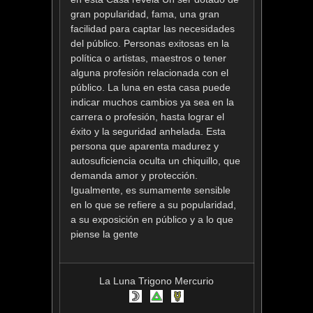
gran popularidad, fama, una gran
facilidad para captar las necesidades
del público. Personas exitosas en la
política o artistas, maestros o tener
alguna profesión relacionada con el
público. La luna en esta casa puede
indicar muchos cambios ya sea en la
carrera o profesión, hasta lograr el
éxito y la seguridad anhelada. Esta
persona que aparenta madurez y
autosuficiencia oculta un chiquillo, que
demanda amor y protección.
Igualmente, es sumamente sensible
en lo que se refiere a su popularidad,
a su exposición en público y a lo que
piense la gente
La Luna Trigono Mercurio