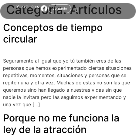
Categoría:
Artículos
Yuba Jiménez
contacto
Conceptos de tiempo
circular
Seguramente al igual que yo tú también eres de las
personas que hemos experimentado ciertas situaciones
repetitivas, momentos, situaciones y personas que se
repiten una y otra vez. Muchas de estas no son las que
queremos sino han llegado a nuestras vidas sin que
nadie la invitara pero las seguimos experimentando y
una vez que […]
Porque no me funciona la
ley de la atracción