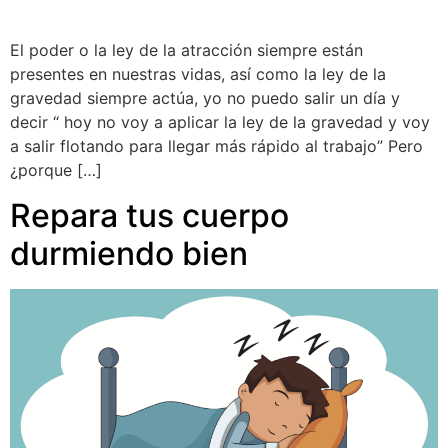
El poder o la ley de la atracción siempre están
presentes en nuestras vidas, así como la ley de la
gravedad siempre actúa, yo no puedo salir un día y
decir “ hoy no voy a aplicar la ley de la gravedad y voy
a salir flotando para llegar más rápido al trabajo” Pero
¿porque […]
Repara tus cuerpo
durmiendo bien