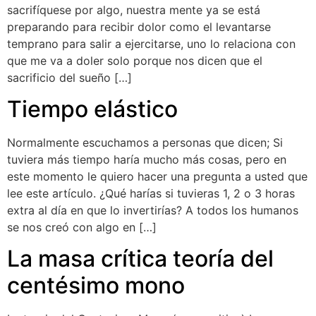
sacrifíquese por algo, nuestra mente ya se está
preparando para recibir dolor como el levantarse
temprano para salir a ejercitarse, uno lo relaciona con
que me va a doler solo porque nos dicen que el
sacrificio del sueño […]
Tiempo elástico
Normalmente escuchamos a personas que dicen; Si
tuviera más tiempo haría mucho más cosas, pero en
este momento le quiero hacer una pregunta a usted que
lee este artículo. ¿Qué harías si tuvieras 1, 2 o 3 horas
extra al día en que lo invertirías? A todos los humanos
se nos creó con algo en […]
La masa crítica teoría del
centésimo mono