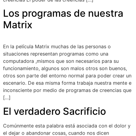
Los programas de nuestra
Matrix
En la película Matrix muchas de las personas o
situaciones representan programas como una
computadora ,mismos que son necesarios para su
funcionamiento, algunos son malos otros son buenos,
otros son parte del entorno normal para poder crear un
escenario. De esa misma forma trabaja nuestra mente e
inconsciente por medio de programas de creencias que
[…]
El verdadero Sacrificio
Comúnmente esta palabra está asociada con el dolor y
el dejar o abandonar cosas, cuando nos dicen