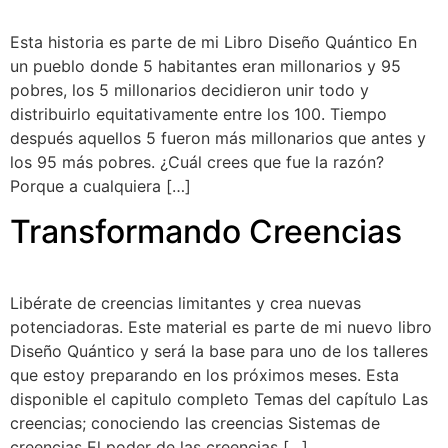
Esta historia es parte de mi Libro Diseño Quántico En
un pueblo donde 5 habitantes eran millonarios y 95
pobres, los 5 millonarios decidieron unir todo y
distribuirlo equitativamente entre los 100. Tiempo
después aquellos 5 fueron más millonarios que antes y
los 95 más pobres. ¿Cuál crees que fue la razón?
Porque a cualquiera […]
Transformando Creencias
Libérate de creencias limitantes y crea nuevas
potenciadoras. Este material es parte de mi nuevo libro
Diseño Quántico y será la base para uno de los talleres
que estoy preparando en los próximos meses. Esta
disponible el capitulo completo Temas del capítulo Las
creencias; conociendo las creencias Sistemas de
creencias El poder de las creencias […]