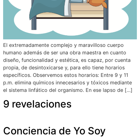
El extremadamente complejo y maravilloso cuerpo
humano además de ser una obra maestra en cuanto
diseño, funcionalidad y estética, es capaz, por cuenta
propia, de desintoxicarse y, para ello tiene horarios
específicos. Observemos estos horarios: Entre 9 y 11
p.m. elimina químicos innecesarios y tóxicos mediante
el sistema linfático del organismo. En ese lapso de […]
9 revelaciones
Conciencia de Yo Soy